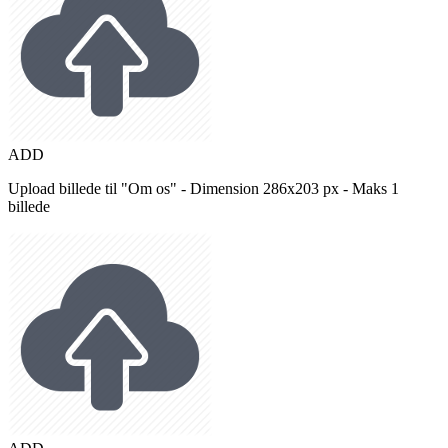
ADD
Upload billede til "Om os" - Dimension 286x203 px - Maks 1
billede