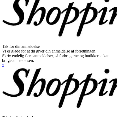
Tak for din anmeldelse
Vi er glade for at du giver din anmeldelse af forretningen.
Skriv endelig flere anmeldelser, så forbrugerne og butikkerne kan
bruge anmeldelsen.
x