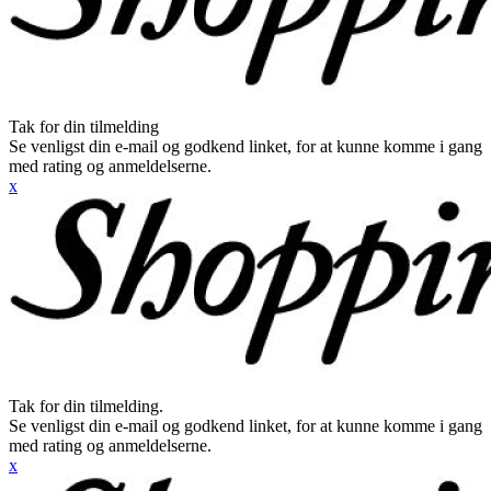
Tak for din tilmelding
Se venligst din e-mail og godkend linket, for at kunne komme i gang
med rating og anmeldelserne.
x
Tak for din tilmelding.
Se venligst din e-mail og godkend linket, for at kunne komme i gang
med rating og anmeldelserne.
x