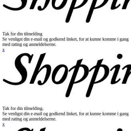
Tak for din tilmelding
Se venligst din e-mail og godkend linket, for at kunne komme i gang
med rating og anmeldelserne.
x
Tak for din tilmelding.
Se venligst din e-mail og godkend linket, for at kunne komme i gang
med rating og anmeldelserne.
x