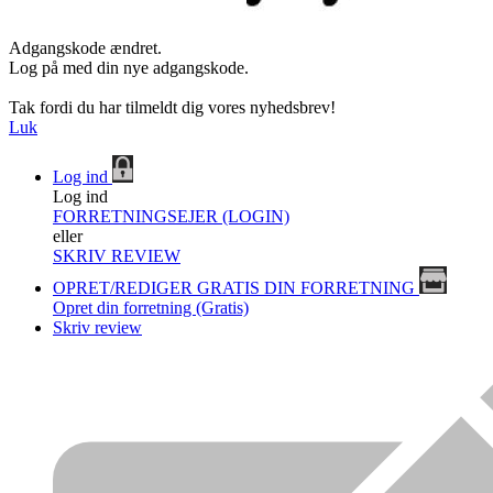
Adgangskode ændret.
Log på med din nye adgangskode.
Tak fordi du har tilmeldt dig vores nyhedsbrev!
Luk
Log ind
Log ind
FORRETNINGSEJER (LOGIN)
eller
SKRIV REVIEW
OPRET/REDIGER GRATIS DIN FORRETNING
Opret din forretning (Gratis)
Skriv review