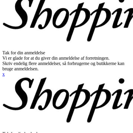
Tak for din anmeldelse
Vi er glade for at du giver din anmeldelse af forretningen.
Skriv endelig flere anmeldelser, så forbrugerne og butikkerne kan
bruge anmeldelsen.
x