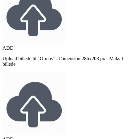
ADD
Upload billede til "Om os" - Dimension 286x203 px - Maks 1
billede