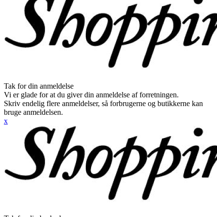
Tak for din anmeldelse
Vi er glade for at du giver din anmeldelse af forretningen.
Skriv endelig flere anmeldelser, så forbrugerne og butikkerne kan
bruge anmeldelsen.
x