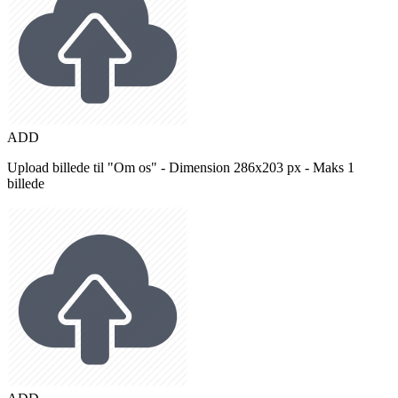
ADD
Upload billede til "Om os" - Dimension 286x203 px - Maks 1
billede