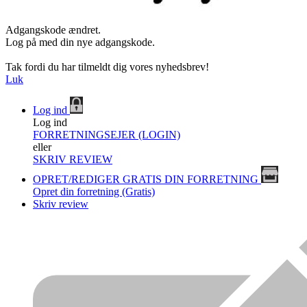
Adgangskode ændret.
Log på med din nye adgangskode.
Tak fordi du har tilmeldt dig vores nyhedsbrev!
Luk
Log ind
Log ind
FORRETNINGSEJER (LOGIN)
eller
SKRIV REVIEW
OPRET/REDIGER GRATIS DIN FORRETNING
Opret din forretning (Gratis)
Skriv review