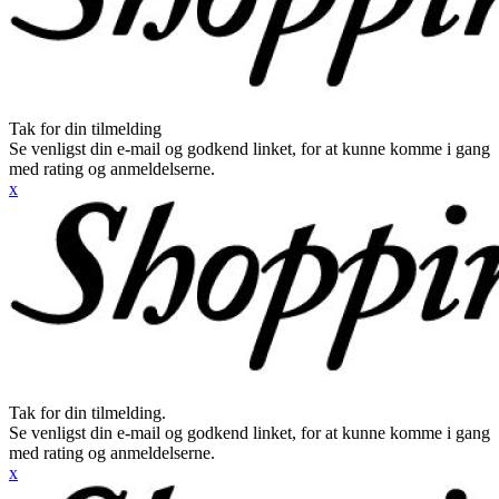
Tak for din tilmelding
Se venligst din e-mail og godkend linket, for at kunne komme i gang
med rating og anmeldelserne.
x
Tak for din tilmelding.
Se venligst din e-mail og godkend linket, for at kunne komme i gang
med rating og anmeldelserne.
x