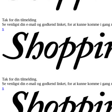
Tak for din tilmelding
Se venligst din e-mail og godkend linket, for at kunne komme i gang 
x
Tak for din tilmelding.
Se venligst din e-mail og godkend linket, for at kunne komme i gang 
x