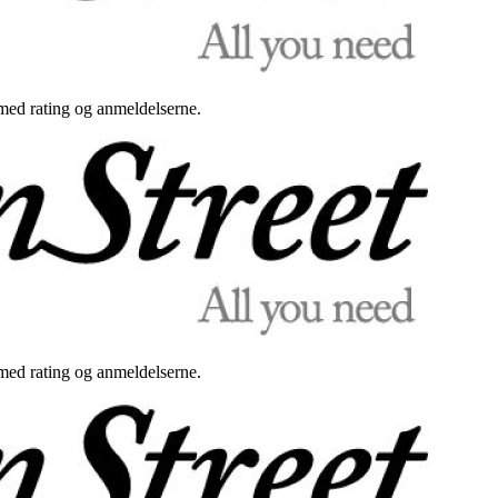
med rating og anmeldelserne.
med rating og anmeldelserne.