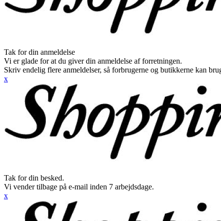
Tak for din anmeldelse
Vi er glade for at du giver din anmeldelse af forretningen.
Skriv endelig flere anmeldelser, så forbrugerne og butikkerne kan br
x
Tak for din besked.
Vi vender tilbage på e-mail inden 7 arbejdsdage.
x