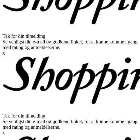
Tak for din tilmelding
Se venligst din e-mail og godkend linket, for at kunne komme i gang
med rating og anmeldelserne.
x
Tak for din tilmelding.
Se venligst din e-mail og godkend linket, for at kunne komme i gang
med rating og anmeldelserne.
x