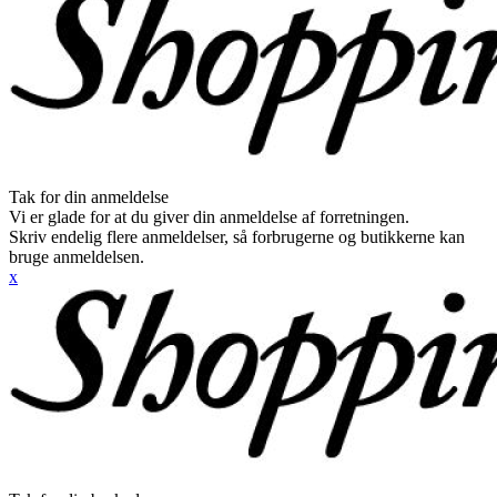
Tak for din anmeldelse
Vi er glade for at du giver din anmeldelse af forretningen.
Skriv endelig flere anmeldelser, så forbrugerne og butikkerne kan
bruge anmeldelsen.
x