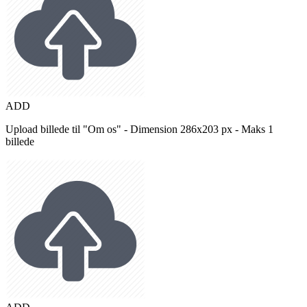
ADD
Upload billede til "Om os" - Dimension 286x203 px - Maks 1
billede