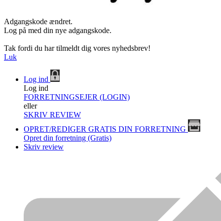
Adgangskode ændret.
Log på med din nye adgangskode.
Tak fordi du har tilmeldt dig vores nyhedsbrev!
Luk
Log ind
Log ind
FORRETNINGSEJER (LOGIN)
eller
SKRIV REVIEW
OPRET/REDIGER GRATIS DIN FORRETNING
Opret din forretning (Gratis)
Skriv review