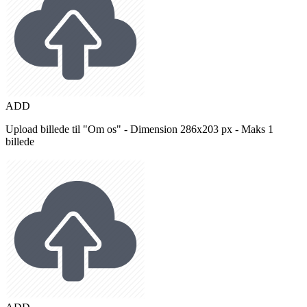
ADD
Upload billede til "Om os" - Dimension 286x203 px - Maks 1
billede