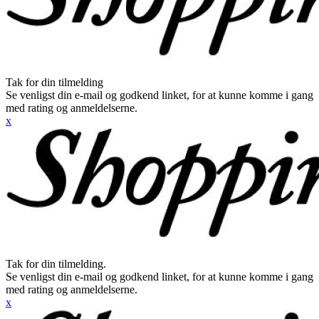
Tak for din tilmelding
Se venligst din e-mail og godkend linket, for at kunne komme i gang
med rating og anmeldelserne.
x
Tak for din tilmelding.
Se venligst din e-mail og godkend linket, for at kunne komme i gang
med rating og anmeldelserne.
x