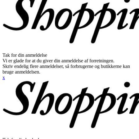
Tak for din anmeldelse
Vi er glade for at du giver din anmeldelse af forretningen.
Skriv endelig flere anmeldelser, så forbrugerne og butikkerne kan
bruge anmeldelsen.
x