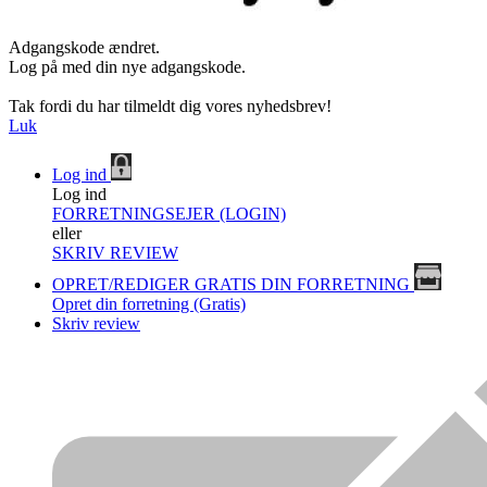
Adgangskode ændret.
Log på med din nye adgangskode.
Tak fordi du har tilmeldt dig vores nyhedsbrev!
Luk
Log ind
Log ind
FORRETNINGSEJER (LOGIN)
eller
SKRIV REVIEW
OPRET/REDIGER GRATIS DIN FORRETNING
Opret din forretning (Gratis)
Skriv review