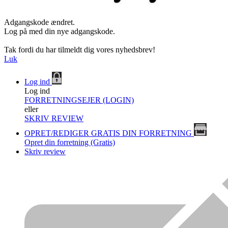
Adgangskode ændret.
Log på med din nye adgangskode.
Tak fordi du har tilmeldt dig vores nyhedsbrev!
Luk
Log ind
Log ind
FORRETNINGSEJER (LOGIN)
eller
SKRIV REVIEW
OPRET/REDIGER GRATIS DIN FORRETNING
Opret din forretning (Gratis)
Skriv review