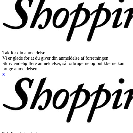
Tak for din anmeldelse
Vi er glade for at du giver din anmeldelse af forretningen.
Skriv endelig flere anmeldelser, så forbrugerne og butikkerne kan
bruge anmeldelsen.
x