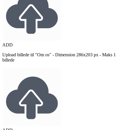
ADD
Upload billede til "Om os" - Dimension 286x203 px - Maks 1
billede