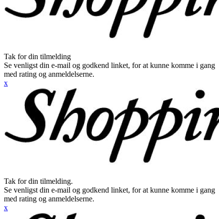
Tak for din tilmelding
Se venligst din e-mail og godkend linket, for at kunne komme i gang
med rating og anmeldelserne.
x
Tak for din tilmelding.
Se venligst din e-mail og godkend linket, for at kunne komme i gang
med rating og anmeldelserne.
x