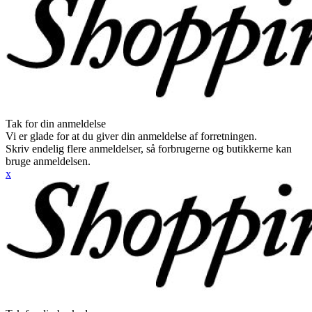
Tak for din anmeldelse
Vi er glade for at du giver din anmeldelse af forretningen.
Skriv endelig flere anmeldelser, så forbrugerne og butikkerne kan
bruge anmeldelsen.
x