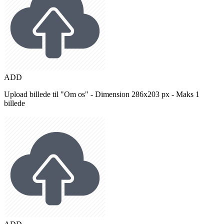
ADD
Upload billede til "Om os" - Dimension 286x203 px - Maks 1
billede