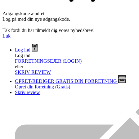
Adgangskode ændret.
Log på med din nye adgangskode.
Tak fordi du har tilmeldt dig vores nyhedsbrev!
Luk
Log ind
Log ind
FORRETNINGSEJER (LOGIN)
eller
SKRIV REVIEW
OPRET/REDIGER GRATIS DIN FORRETNING
Opret din forretning (Gratis)
Skriv review