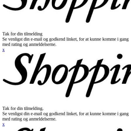
Tak for din tilmelding
Se venligst din e-mail og godkend linket, for at kunne komme i gang
med rating og anmeldelserne.
x
Tak for din tilmelding.
Se venligst din e-mail og godkend linket, for at kunne komme i gang
med rating og anmeldelserne.
x