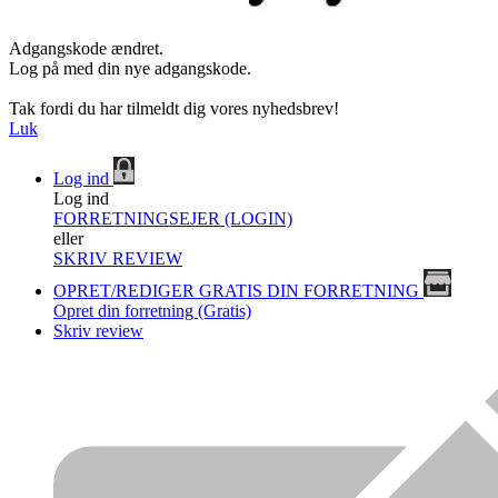
Adgangskode ændret.
Log på med din nye adgangskode.
Tak fordi du har tilmeldt dig vores nyhedsbrev!
Luk
Log ind
Log ind
FORRETNINGSEJER (LOGIN)
eller
SKRIV REVIEW
OPRET/REDIGER GRATIS DIN FORRETNING
Opret din forretning (Gratis)
Skriv review