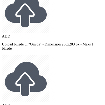
ADD
Upload billede til "Om os" - Dimension 286x203 px - Maks 1
billede