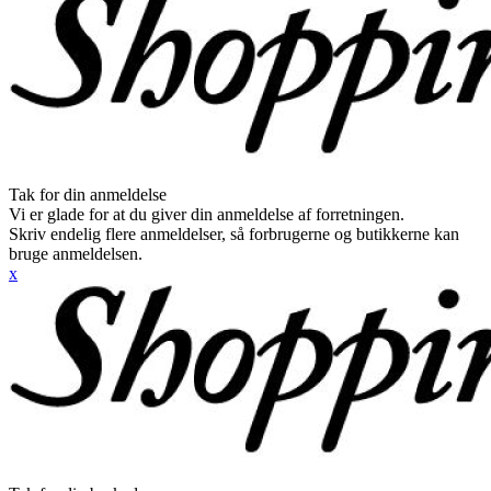
Tak for din anmeldelse
Vi er glade for at du giver din anmeldelse af forretningen.
Skriv endelig flere anmeldelser, så forbrugerne og butikkerne kan
bruge anmeldelsen.
x