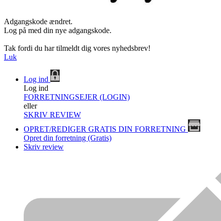
Adgangskode ændret.
Log på med din nye adgangskode.
Tak fordi du har tilmeldt dig vores nyhedsbrev!
Luk
Log ind
Log ind
FORRETNINGSEJER (LOGIN)
eller
SKRIV REVIEW
OPRET/REDIGER GRATIS DIN FORRETNING
Opret din forretning (Gratis)
Skriv review