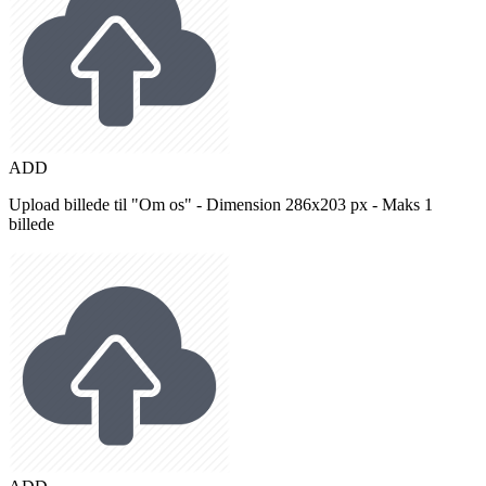
ADD
Upload billede til "Om os" - Dimension 286x203 px - Maks 1
billede