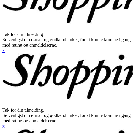
Tak for din tilmelding
Se venligst din e-mail og godkend linket, for at kunne komme i gang
med rating og anmeldelserne.
x
Tak for din tilmelding.
Se venligst din e-mail og godkend linket, for at kunne komme i gang
med rating og anmeldelserne.
x