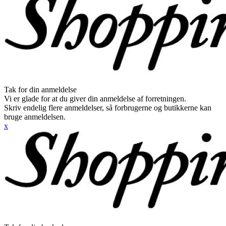
Tak for din anmeldelse
Vi er glade for at du giver din anmeldelse af forretningen.
Skriv endelig flere anmeldelser, så forbrugerne og butikkerne kan
bruge anmeldelsen.
x