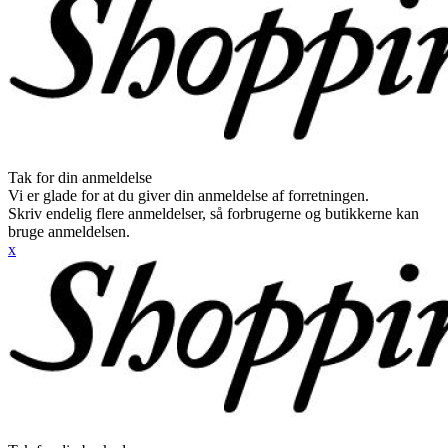
Tak for din anmeldelse
Vi er glade for at du giver din anmeldelse af forretningen.
Skriv endelig flere anmeldelser, så forbrugerne og butikkerne kan
bruge anmeldelsen.
x