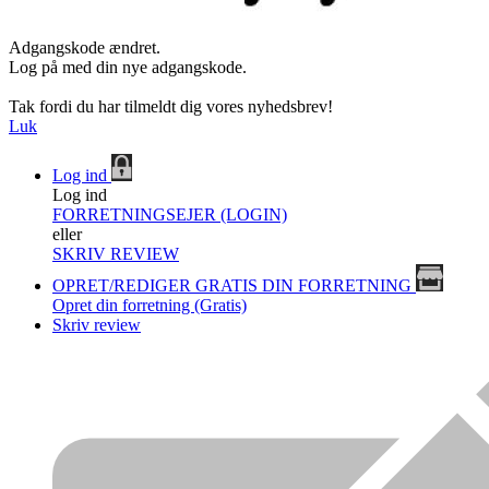
Adgangskode ændret.
Log på med din nye adgangskode.
Tak fordi du har tilmeldt dig vores nyhedsbrev!
Luk
Log ind
Log ind
FORRETNINGSEJER (LOGIN)
eller
SKRIV REVIEW
OPRET/REDIGER GRATIS DIN FORRETNING
Opret din forretning (Gratis)
Skriv review