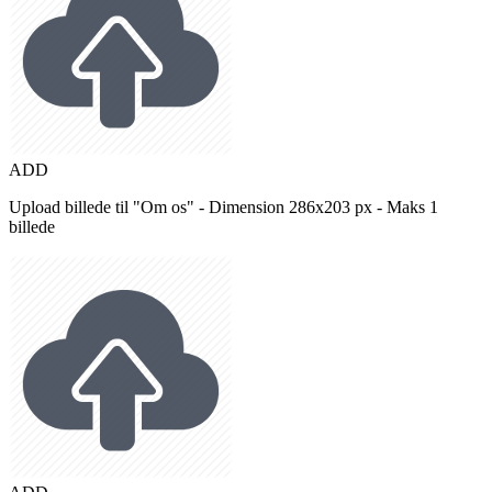
ADD
Upload billede til "Om os" - Dimension 286x203 px - Maks 1
billede