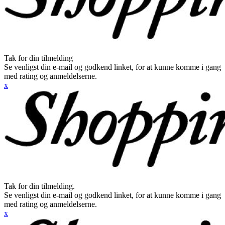
Tak for din tilmelding
Se venligst din e-mail og godkend linket, for at kunne komme i gang
med rating og anmeldelserne.
x
Tak for din tilmelding.
Se venligst din e-mail og godkend linket, for at kunne komme i gang
med rating og anmeldelserne.
x