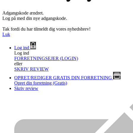
Adgangskode ændret.
Log på med din nye adgangskode.
Tak fordi du har tilmeldt dig vores nyhedsbrev!
Luk
Log ind
Log ind
FORRETNINGSEJER (LOGIN)
eller
SKRIV REVIEW
OPRET/REDIGER GRATIS DIN FORRETNING
Opret din forretning (Gratis)
Skriv review