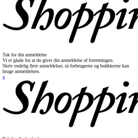
Tak for din anmeldelse
Vi er glade for at du giver din anmeldelse af forretningen.
Skriv endelig flere anmeldelser, så forbrugerne og butikkerne kan
bruge anmeldelsen.
x