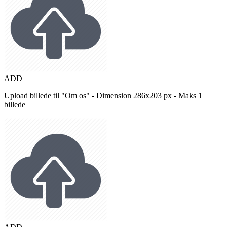
ADD
Upload billede til "Om os" - Dimension 286x203 px - Maks 1
billede