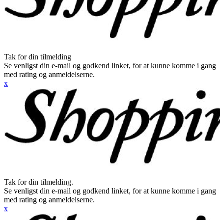
Tak for din tilmelding
Se venligst din e-mail og godkend linket, for at kunne komme i gang
med rating og anmeldelserne.
x
Tak for din tilmelding.
Se venligst din e-mail og godkend linket, for at kunne komme i gang
med rating og anmeldelserne.
x