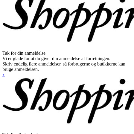
Tak for din anmeldelse
Vi er glade for at du giver din anmeldelse af forretningen.
Skriv endelig flere anmeldelser, så forbrugerne og butikkerne kan
bruge anmeldelsen.
x