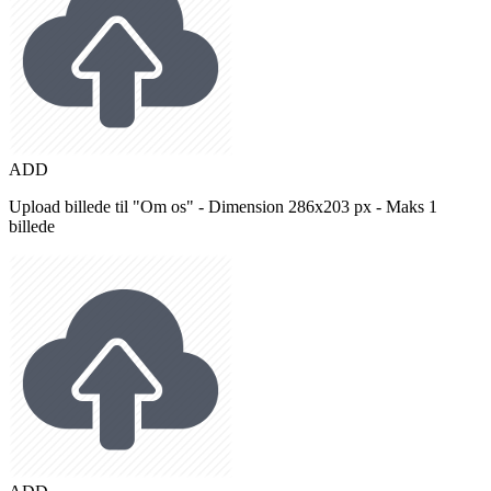
ADD
Upload billede til "Om os" - Dimension 286x203 px - Maks 1
billede