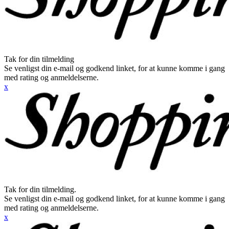
Tak for din tilmelding
Se venligst din e-mail og godkend linket, for at kunne komme i gang
med rating og anmeldelserne.
x
Tak for din tilmelding.
Se venligst din e-mail og godkend linket, for at kunne komme i gang
med rating og anmeldelserne.
x