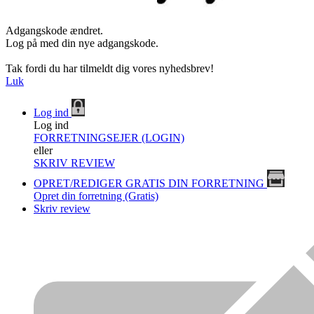
Adgangskode ændret.
Log på med din nye adgangskode.
Tak fordi du har tilmeldt dig vores nyhedsbrev!
Luk
Log ind
Log ind
FORRETNINGSEJER (LOGIN)
eller
SKRIV REVIEW
OPRET/REDIGER GRATIS DIN FORRETNING
Opret din forretning (Gratis)
Skriv review