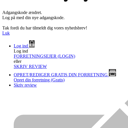
Adgangskode ændret.
Log på med din nye adgangskode.
Tak fordi du har tilmeldt dig vores nyhedsbrev!
Luk
Log ind
Log ind
FORRETNINGSEJER (LOGIN)
eller
SKRIV REVIEW
OPRET/REDIGER GRATIS DIN FORRETNING
Opret din forretning (Gratis)
Skriv review