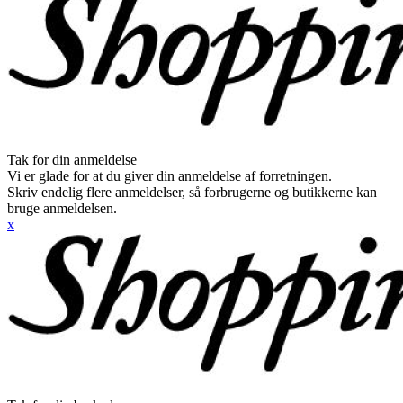
Tak for din anmeldelse
Vi er glade for at du giver din anmeldelse af forretningen.
Skriv endelig flere anmeldelser, så forbrugerne og butikkerne kan
bruge anmeldelsen.
x