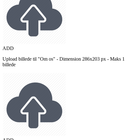
ADD
Upload billede til "Om os" - Dimension 286x203 px - Maks 1
billede