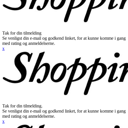
Tak for din tilmelding
Se venligst din e-mail og godkend linket, for at kunne komme i gang
med rating og anmeldelserne.
x
Tak for din tilmelding.
Se venligst din e-mail og godkend linket, for at kunne komme i gang
med rating og anmeldelserne.
x