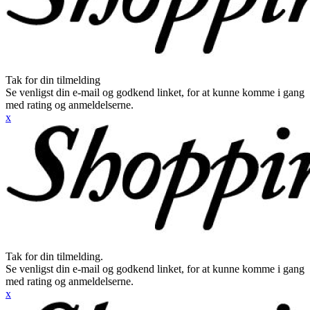
Tak for din tilmelding
Se venligst din e-mail og godkend linket, for at kunne komme i gang
med rating og anmeldelserne.
x
Tak for din tilmelding.
Se venligst din e-mail og godkend linket, for at kunne komme i gang
med rating og anmeldelserne.
x