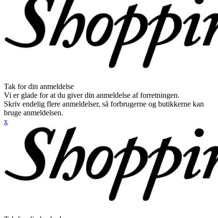
Tak for din anmeldelse
Vi er glade for at du giver din anmeldelse af forretningen.
Skriv endelig flere anmeldelser, så forbrugerne og butikkerne kan
bruge anmeldelsen.
x