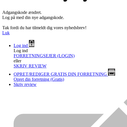
Adgangskode ændret.
Log på med din nye adgangskode.
Tak fordi du har tilmeldt dig vores nyhedsbrev!
Luk
Log ind
Log ind
FORRETNINGSEJER (LOGIN)
eller
SKRIV REVIEW
OPRET/REDIGER GRATIS DIN FORRETNING
Opret din forretning (Gratis)
Skriv review