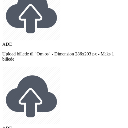
ADD
Upload billede til "Om os" - Dimension 286x203 px - Maks 1
billede