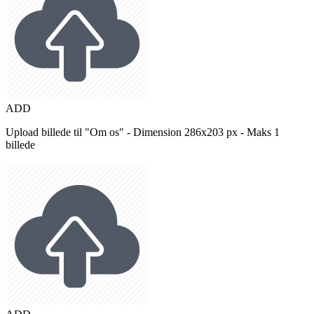
ADD
Upload billede til "Om os" - Dimension 286x203 px - Maks 1
billede