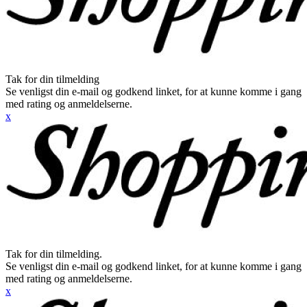
Tak for din tilmelding
Se venligst din e-mail og godkend linket, for at kunne komme i gang
med rating og anmeldelserne.
x
Tak for din tilmelding.
Se venligst din e-mail og godkend linket, for at kunne komme i gang
med rating og anmeldelserne.
x