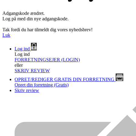
Adgangskode ændret.
Log på med din nye adgangskode.
Tak fordi du har tilmeldt dig vores nyhedsbrev!
Luk
Log ind
Log ind
FORRETNINGSEJER (LOGIN)
eller
SKRIV REVIEW
OPRET/REDIGER GRATIS DIN FORRETNING
Opret din forretning (Gratis)
Skriv review