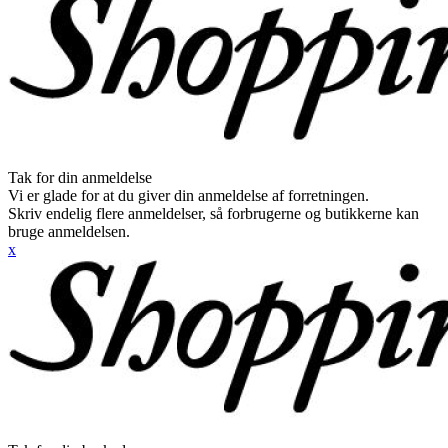
Tak for din anmeldelse
Vi er glade for at du giver din anmeldelse af forretningen.
Skriv endelig flere anmeldelser, så forbrugerne og butikkerne kan
bruge anmeldelsen.
x