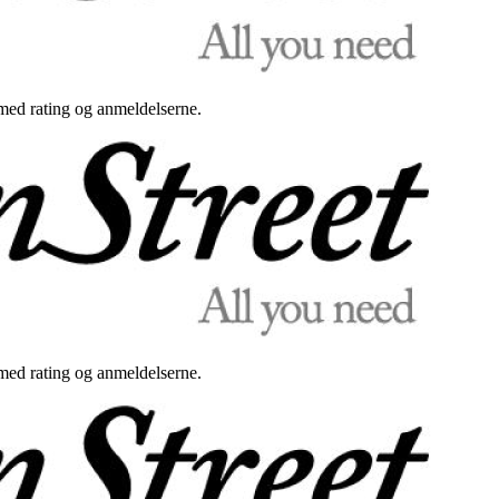
med rating og anmeldelserne.
med rating og anmeldelserne.