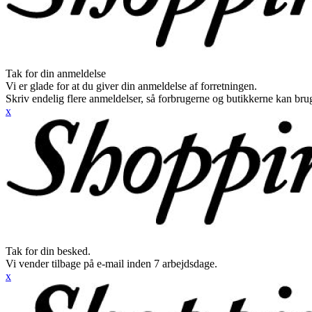
Tak for din anmeldelse
Vi er glade for at du giver din anmeldelse af forretningen.
Skriv endelig flere anmeldelser, så forbrugerne og butikkerne kan br
x
Tak for din besked.
Vi vender tilbage på e-mail inden 7 arbejdsdage.
x