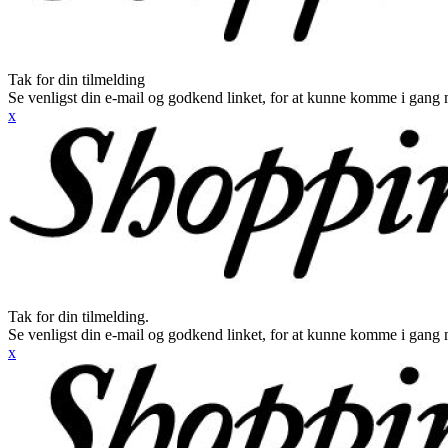
Tak for din tilmelding
Se venligst din e-mail og godkend linket, for at kunne komme i gang 
x
Tak for din tilmelding.
Se venligst din e-mail og godkend linket, for at kunne komme i gang 
x