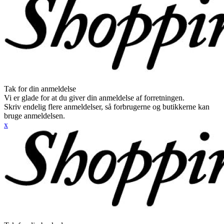
Tak for din anmeldelse
Vi er glade for at du giver din anmeldelse af forretningen.
Skriv endelig flere anmeldelser, så forbrugerne og butikkerne kan
bruge anmeldelsen.
x