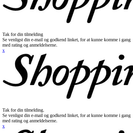
Tak for din tilmelding
Se venligst din e-mail og godkend linket, for at kunne komme i gang
med rating og anmeldelserne.
x
Tak for din tilmelding.
Se venligst din e-mail og godkend linket, for at kunne komme i gang
med rating og anmeldelserne.
x