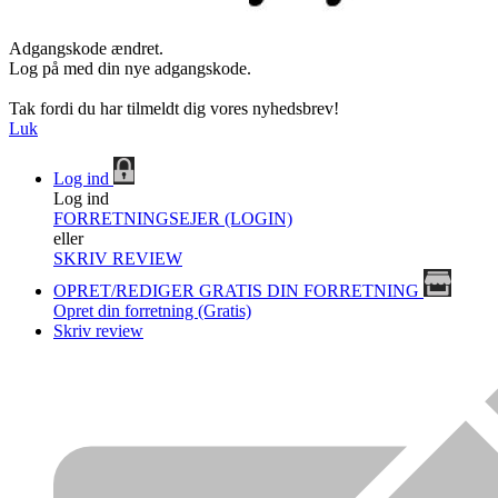
Adgangskode ændret.
Log på med din nye adgangskode.
Tak fordi du har tilmeldt dig vores nyhedsbrev!
Luk
Log ind
Log ind
FORRETNINGSEJER (LOGIN)
eller
SKRIV REVIEW
OPRET/REDIGER GRATIS DIN FORRETNING
Opret din forretning (Gratis)
Skriv review