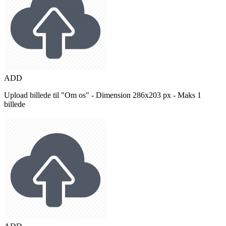
ADD
Upload billede til "Om os" - Dimension 286x203 px - Maks 1
billede