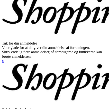
Tak for din anmeldelse
Vi er glade for at du giver din anmeldelse af forretningen.
Skriv endelig flere anmeldelser, så forbrugerne og butikkerne kan
bruge anmeldelsen.
x