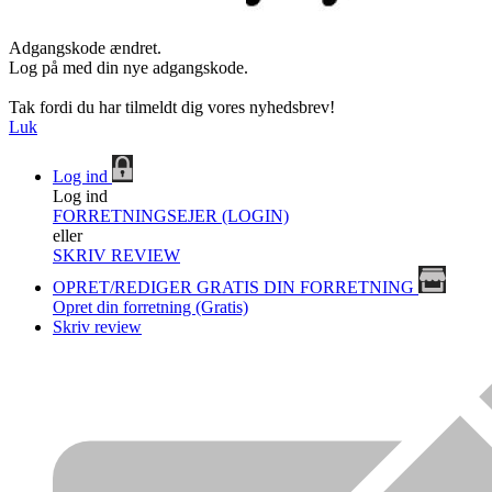
Adgangskode ændret.
Log på med din nye adgangskode.
Tak fordi du har tilmeldt dig vores nyhedsbrev!
Luk
Log ind
Log ind
FORRETNINGSEJER (LOGIN)
eller
SKRIV REVIEW
OPRET/REDIGER GRATIS DIN FORRETNING
Opret din forretning (Gratis)
Skriv review