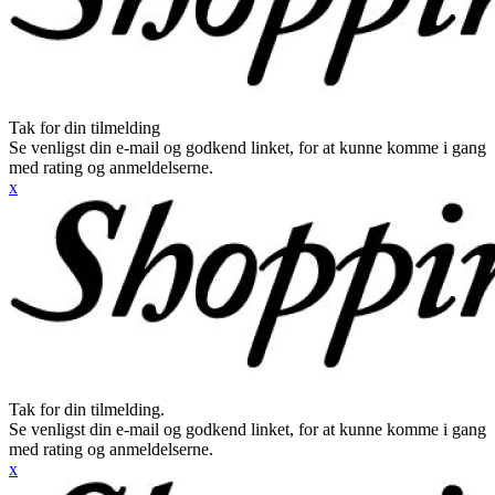
Tak for din tilmelding
Se venligst din e-mail og godkend linket, for at kunne komme i gang
med rating og anmeldelserne.
x
Tak for din tilmelding.
Se venligst din e-mail og godkend linket, for at kunne komme i gang
med rating og anmeldelserne.
x