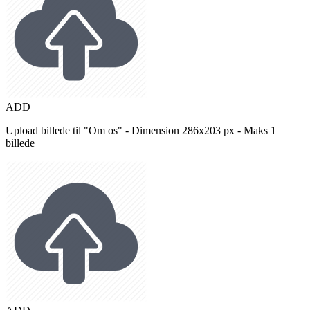
ADD
Upload billede til "Om os" - Dimension 286x203 px - Maks 1
billede