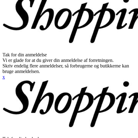
Tak for din anmeldelse
Vi er glade for at du giver din anmeldelse af forretningen.
Skriv endelig flere anmeldelser, så forbrugerne og butikkerne kan
bruge anmeldelsen.
x