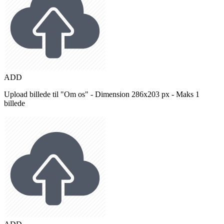
ADD
Upload billede til "Om os" - Dimension 286x203 px - Maks 1
billede