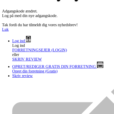
Adgangskode ændret.
Log på med din nye adgangskode.
Tak fordi du har tilmeldt dig vores nyhedsbrev!
Luk
Log ind
Log ind
FORRETNINGSEJER (LOGIN)
eller
SKRIV REVIEW
OPRET/REDIGER GRATIS DIN FORRETNING
Opret din forretning (Gratis)
Skriv review