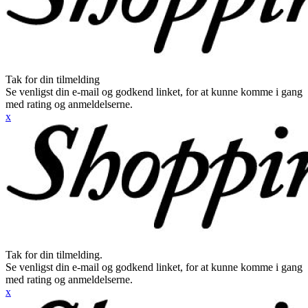
Tak for din tilmelding
Se venligst din e-mail og godkend linket, for at kunne komme i gang
med rating og anmeldelserne.
x
Tak for din tilmelding.
Se venligst din e-mail og godkend linket, for at kunne komme i gang
med rating og anmeldelserne.
x