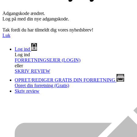
Adgangskode ændret.
Log på med din nye adgangskode.
Tak fordi du har tilmeldt dig vores nyhedsbrev!
Luk
Log ind
Log ind
FORRETNINGSEJER (LOGIN)
eller
SKRIV REVIEW
OPRET/REDIGER GRATIS DIN FORRETNING
Opret din forretning (Gratis)
Skriv review