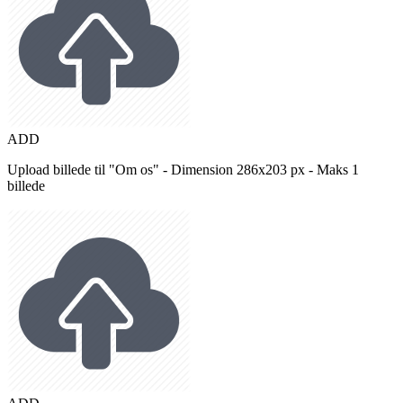
ADD
Upload billede til "Om os" - Dimension 286x203 px - Maks 1
billede