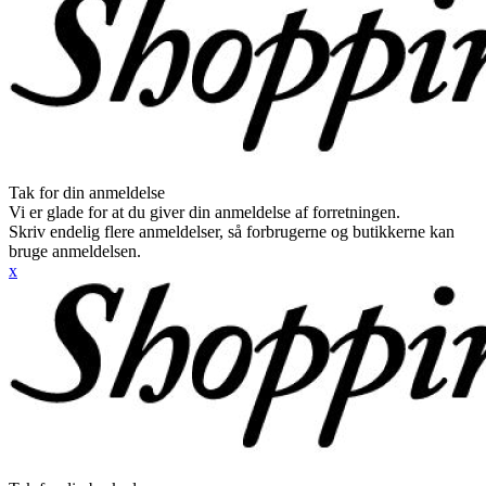
Tak for din anmeldelse
Vi er glade for at du giver din anmeldelse af forretningen.
Skriv endelig flere anmeldelser, så forbrugerne og butikkerne kan
bruge anmeldelsen.
x