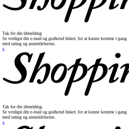
Tak for din tilmelding
Se venligst din e-mail og godkend linket, for at kunne komme i gang
med rating og anmeldelserne.
x
Tak for din tilmelding.
Se venligst din e-mail og godkend linket, for at kunne komme i gang
med rating og anmeldelserne.
x