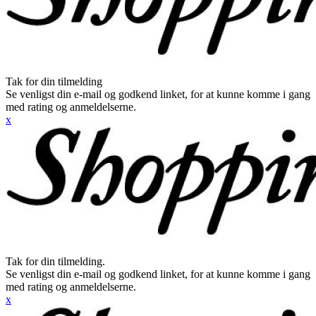
Tak for din tilmelding
Se venligst din e-mail og godkend linket, for at kunne komme i gang
med rating og anmeldelserne.
x
Tak for din tilmelding.
Se venligst din e-mail og godkend linket, for at kunne komme i gang
med rating og anmeldelserne.
x