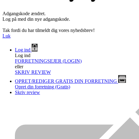
Adgangskode ændret.
Log på med din nye adgangskode.
Tak fordi du har tilmeldt dig vores nyhedsbrev!
Luk
Log ind
Log ind
FORRETNINGSEJER (LOGIN)
eller
SKRIV REVIEW
OPRET/REDIGER GRATIS DIN FORRETNING
Opret din forretning (Gratis)
Skriv review