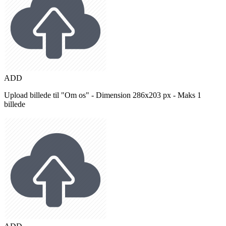
ADD
Upload billede til "Om os" - Dimension 286x203 px - Maks 1
billede