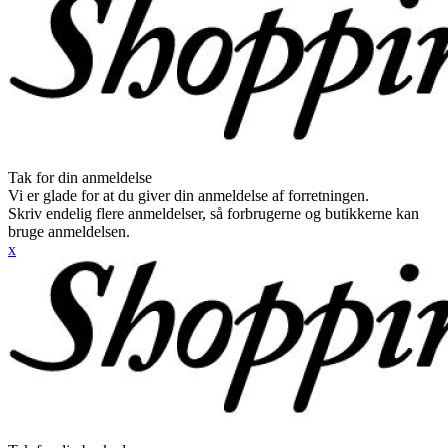
Tak for din anmeldelse
Vi er glade for at du giver din anmeldelse af forretningen.
Skriv endelig flere anmeldelser, så forbrugerne og butikkerne kan
bruge anmeldelsen.
x