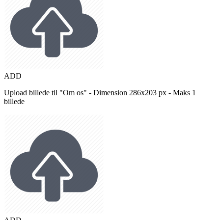
ADD
Upload billede til "Om os" - Dimension 286x203 px - Maks 1
billede