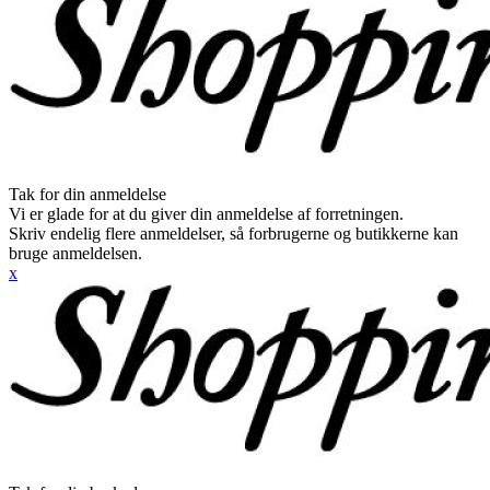
Tak for din anmeldelse
Vi er glade for at du giver din anmeldelse af forretningen.
Skriv endelig flere anmeldelser, så forbrugerne og butikkerne kan
bruge anmeldelsen.
x