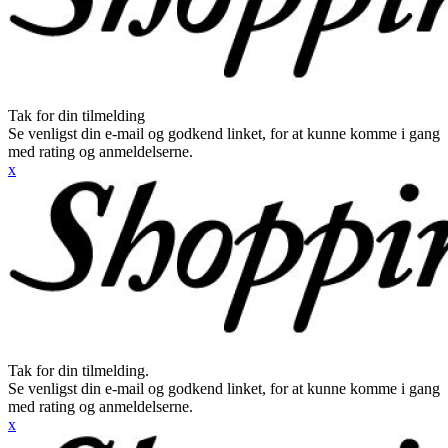
Tak for din tilmelding
Se venligst din e-mail og godkend linket, for at kunne komme i gang
med rating og anmeldelserne.
x
Tak for din tilmelding.
Se venligst din e-mail og godkend linket, for at kunne komme i gang
med rating og anmeldelserne.
x