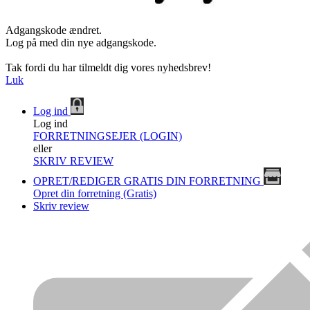
Adgangskode ændret.
Log på med din nye adgangskode.
Tak fordi du har tilmeldt dig vores nyhedsbrev!
Luk
Log ind
Log ind
FORRETNINGSEJER (LOGIN)
eller
SKRIV REVIEW
OPRET/REDIGER GRATIS DIN FORRETNING
Opret din forretning (Gratis)
Skriv review