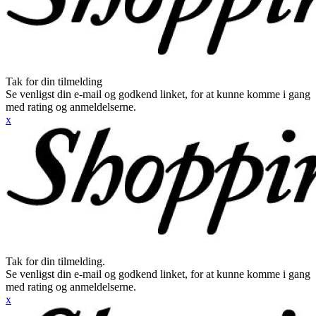
Tak for din tilmelding
Se venligst din e-mail og godkend linket, for at kunne komme i gang
med rating og anmeldelserne.
x
Tak for din tilmelding.
Se venligst din e-mail og godkend linket, for at kunne komme i gang
med rating og anmeldelserne.
x