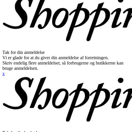
Tak for din anmeldelse
Vi er glade for at du giver din anmeldelse af forretningen.
Skriv endelig flere anmeldelser, så forbrugerne og butikkerne kan
bruge anmeldelsen.
x