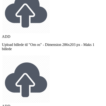
ADD
Upload billede til "Om os" - Dimension 286x203 px - Maks 1
billede