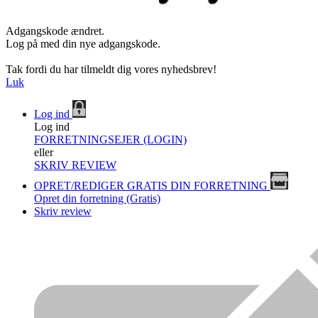
Adgangskode ændret.
Log på med din nye adgangskode.
Tak fordi du har tilmeldt dig vores nyhedsbrev!
Luk
Log ind
Log ind
FORRETNINGSEJER (LOGIN)
eller
SKRIV REVIEW
OPRET/REDIGER GRATIS DIN FORRETNING
Opret din forretning (Gratis)
Skriv review