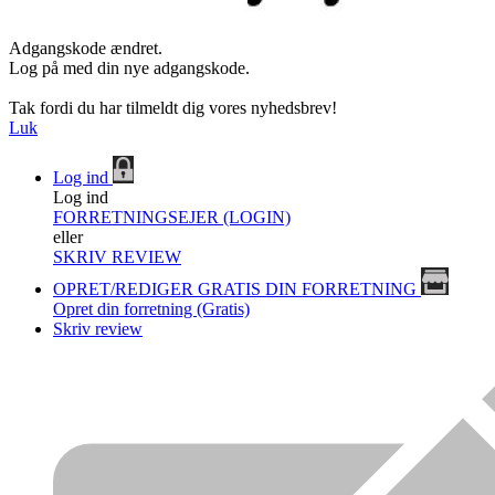
Adgangskode ændret.
Log på med din nye adgangskode.
Tak fordi du har tilmeldt dig vores nyhedsbrev!
Luk
Log ind
Log ind
FORRETNINGSEJER (LOGIN)
eller
SKRIV REVIEW
OPRET/REDIGER GRATIS DIN FORRETNING
Opret din forretning (Gratis)
Skriv review