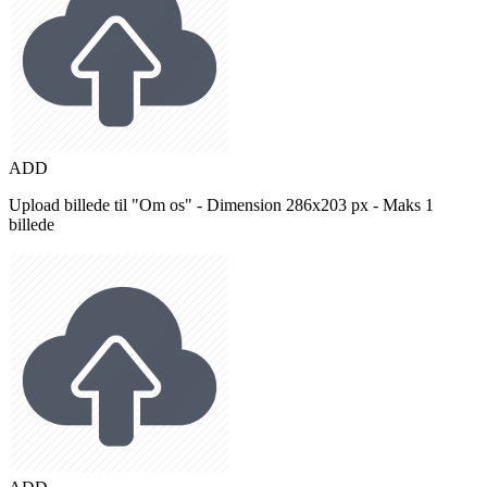
ADD
Upload billede til "Om os" - Dimension 286x203 px - Maks 1
billede