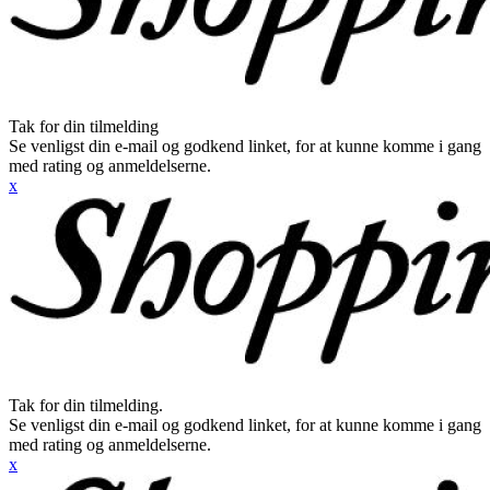
Tak for din tilmelding
Se venligst din e-mail og godkend linket, for at kunne komme i gang
med rating og anmeldelserne.
x
Tak for din tilmelding.
Se venligst din e-mail og godkend linket, for at kunne komme i gang
med rating og anmeldelserne.
x