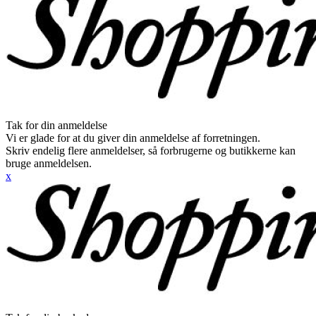
Tak for din anmeldelse
Vi er glade for at du giver din anmeldelse af forretningen.
Skriv endelig flere anmeldelser, så forbrugerne og butikkerne kan
bruge anmeldelsen.
x