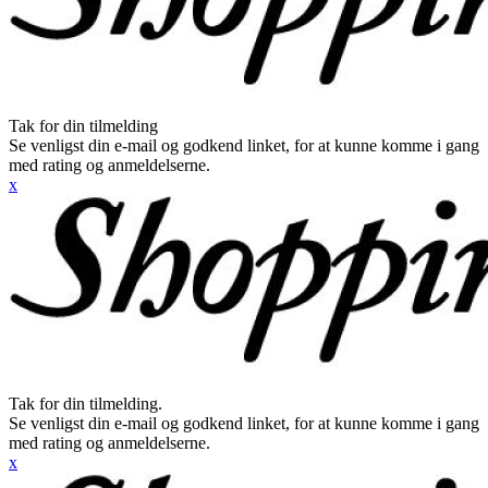
Tak for din tilmelding
Se venligst din e-mail og godkend linket, for at kunne komme i gang
med rating og anmeldelserne.
x
Tak for din tilmelding.
Se venligst din e-mail og godkend linket, for at kunne komme i gang
med rating og anmeldelserne.
x