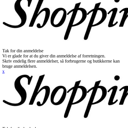
Tak for din anmeldelse
Vi er glade for at du giver din anmeldelse af forretningen.
Skriv endelig flere anmeldelser, så forbrugerne og butikkerne kan
bruge anmeldelsen.
x