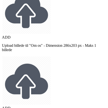
ADD
Upload billede til "Om os" - Dimension 286x203 px - Maks 1
billede