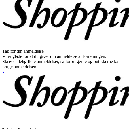
Tak for din anmeldelse
Vi er glade for at du giver din anmeldelse af forretningen.
Skriv endelig flere anmeldelser, så forbrugerne og butikkerne kan
bruge anmeldelsen.
x