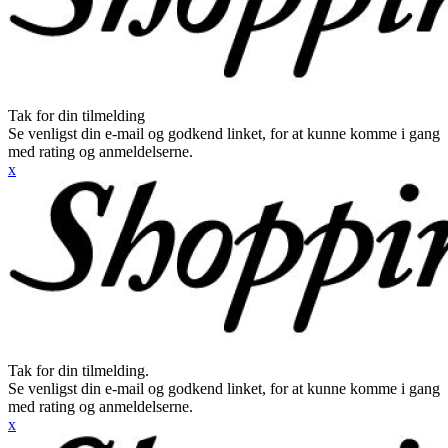
Tak for din tilmelding
Se venligst din e-mail og godkend linket, for at kunne komme i gang
med rating og anmeldelserne.
x
Tak for din tilmelding.
Se venligst din e-mail og godkend linket, for at kunne komme i gang
med rating og anmeldelserne.
x