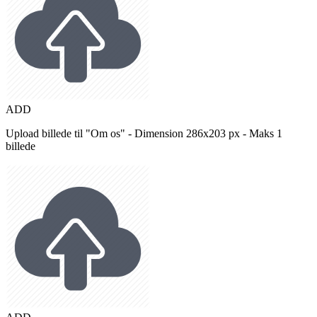
ADD
Upload billede til "Om os" - Dimension 286x203 px - Maks 1
billede