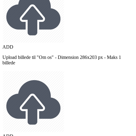
ADD
Upload billede til "Om os" - Dimension 286x203 px - Maks 1
billede