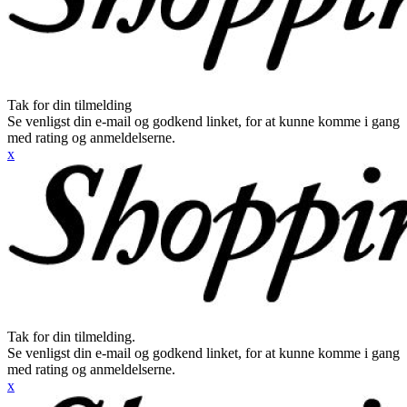
Tak for din tilmelding
Se venligst din e-mail og godkend linket, for at kunne komme i gang
med rating og anmeldelserne.
x
Tak for din tilmelding.
Se venligst din e-mail og godkend linket, for at kunne komme i gang
med rating og anmeldelserne.
x