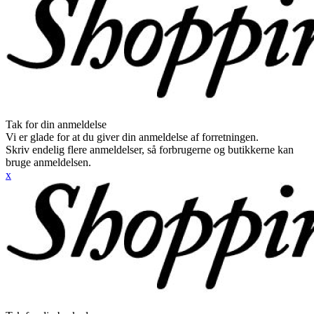
Tak for din anmeldelse
Vi er glade for at du giver din anmeldelse af forretningen.
Skriv endelig flere anmeldelser, så forbrugerne og butikkerne kan
bruge anmeldelsen.
x