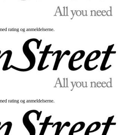
med rating og anmeldelserne.
med rating og anmeldelserne.