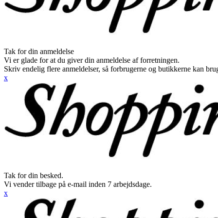
Tak for din anmeldelse
Vi er glade for at du giver din anmeldelse af forretningen.
Skriv endelig flere anmeldelser, så forbrugerne og butikkerne kan br
x
Tak for din besked.
Vi vender tilbage på e-mail inden 7 arbejdsdage.
x