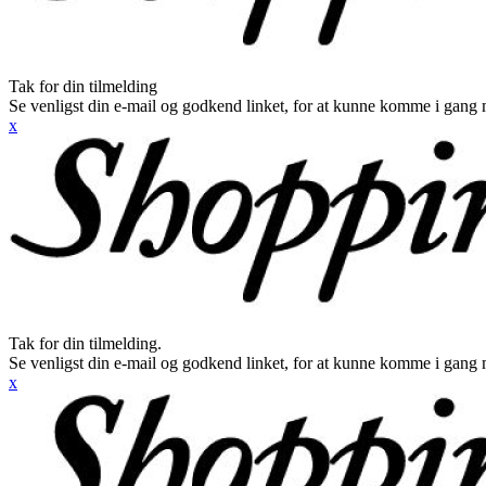
Tak for din tilmelding
Se venligst din e-mail og godkend linket, for at kunne komme i gang 
x
Tak for din tilmelding.
Se venligst din e-mail og godkend linket, for at kunne komme i gang 
x