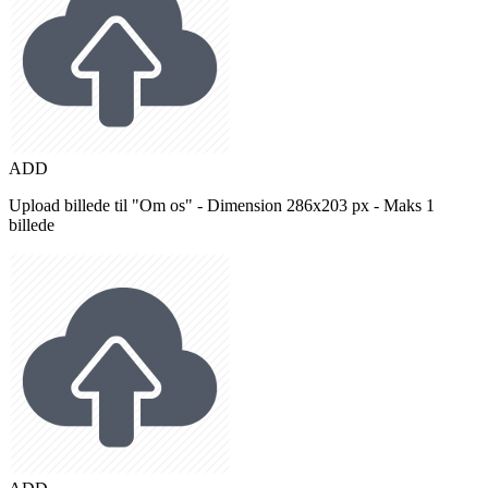
ADD
Upload billede til "Om os" - Dimension 286x203 px - Maks 1
billede