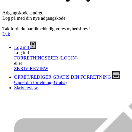
Adgangskode ændret.
Log på med din nye adgangskode.
Tak fordi du har tilmeldt dig vores nyhedsbrev!
Luk
Log ind
Log ind
FORRETNINGSEJER (LOGIN)
eller
SKRIV REVIEW
OPRET/REDIGER GRATIS DIN FORRETNING
Opret din forretning (Gratis)
Skriv review