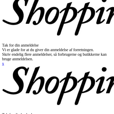
Tak for din anmeldelse
Vi er glade for at du giver din anmeldelse af forretningen.
Skriv endelig flere anmeldelser, så forbrugerne og butikkerne kan
bruge anmeldelsen.
x