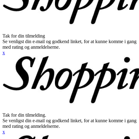
Tak for din tilmelding
Se venligst din e-mail og godkend linket, for at kunne komme i gang
med rating og anmeldelserne.
x
Tak for din tilmelding.
Se venligst din e-mail og godkend linket, for at kunne komme i gang
med rating og anmeldelserne.
x