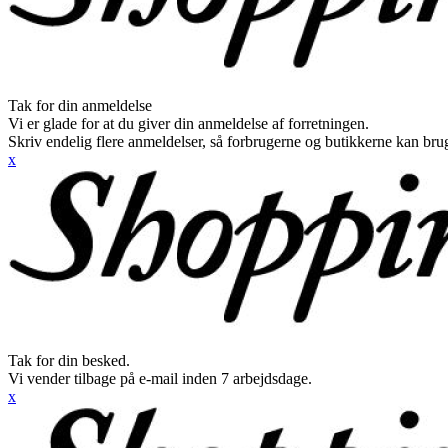
Tak for din anmeldelse
Vi er glade for at du giver din anmeldelse af forretningen.
Skriv endelig flere anmeldelser, så forbrugerne og butikkerne kan br
x
Tak for din besked.
Vi vender tilbage på e-mail inden 7 arbejdsdage.
x