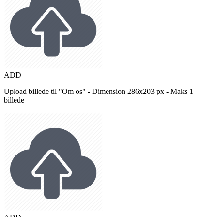
ADD
Upload billede til "Om os" - Dimension 286x203 px - Maks 1
billede