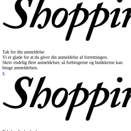
Tak for din anmeldelse
Vi er glade for at du giver din anmeldelse af forretningen.
Skriv endelig flere anmeldelser, så forbrugerne og butikkerne kan
bruge anmeldelsen.
x