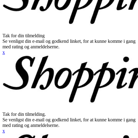
Tak for din tilmelding
Se venligst din e-mail og godkend linket, for at kunne komme i gang
med rating og anmeldelserne.
x
Tak for din tilmelding.
Se venligst din e-mail og godkend linket, for at kunne komme i gang
med rating og anmeldelserne.
x