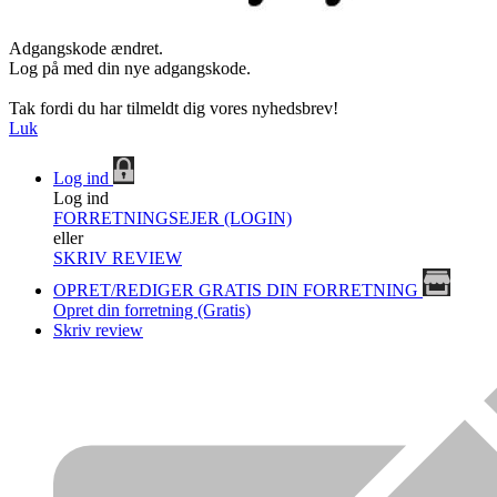
Adgangskode ændret.
Log på med din nye adgangskode.
Tak fordi du har tilmeldt dig vores nyhedsbrev!
Luk
Log ind
Log ind
FORRETNINGSEJER (LOGIN)
eller
SKRIV REVIEW
OPRET/REDIGER GRATIS DIN FORRETNING
Opret din forretning (Gratis)
Skriv review