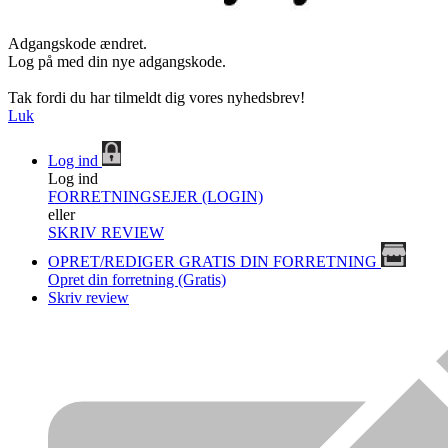
Adgangskode ændret.
Log på med din nye adgangskode.
Tak fordi du har tilmeldt dig vores nyhedsbrev!
Luk
Log ind
Log ind
FORRETNINGSEJER (LOGIN)
eller
SKRIV REVIEW
OPRET/REDIGER GRATIS DIN FORRETNING
Opret din forretning (Gratis)
Skriv review