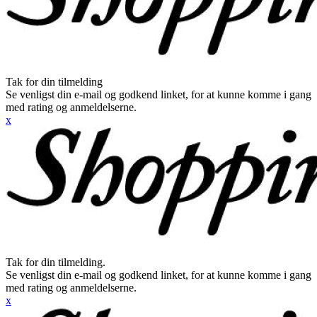
Tak for din tilmelding
Se venligst din e-mail og godkend linket, for at kunne komme i gang
med rating og anmeldelserne.
x
Tak for din tilmelding.
Se venligst din e-mail og godkend linket, for at kunne komme i gang
med rating og anmeldelserne.
x