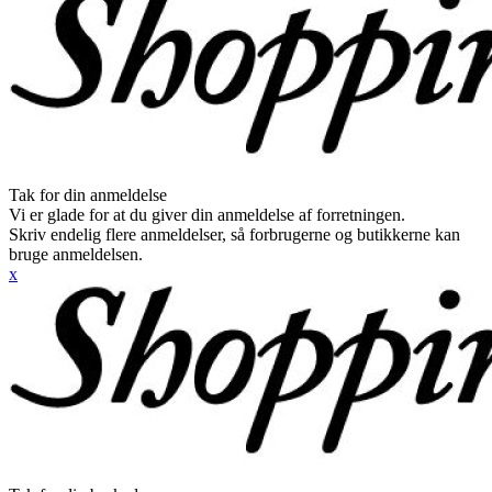
Tak for din anmeldelse
Vi er glade for at du giver din anmeldelse af forretningen.
Skriv endelig flere anmeldelser, så forbrugerne og butikkerne kan
bruge anmeldelsen.
x