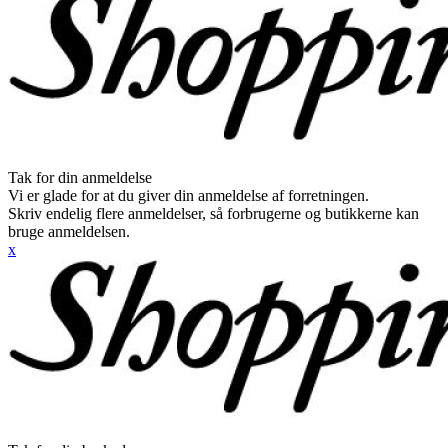
Tak for din anmeldelse
Vi er glade for at du giver din anmeldelse af forretningen.
Skriv endelig flere anmeldelser, så forbrugerne og butikkerne kan
bruge anmeldelsen.
x