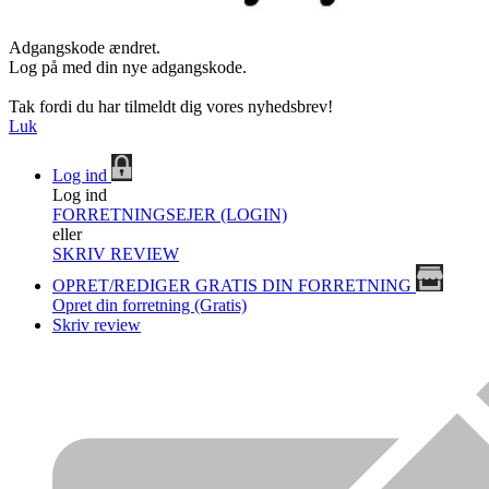
Adgangskode ændret.
Log på med din nye adgangskode.
Tak fordi du har tilmeldt dig vores nyhedsbrev!
Luk
Log ind
Log ind
FORRETNINGSEJER (LOGIN)
eller
SKRIV REVIEW
OPRET/REDIGER GRATIS DIN FORRETNING
Opret din forretning (Gratis)
Skriv review