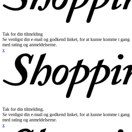
Tak for din tilmelding
Se venligst din e-mail og godkend linket, for at kunne komme i gang
med rating og anmeldelserne.
x
Tak for din tilmelding.
Se venligst din e-mail og godkend linket, for at kunne komme i gang
med rating og anmeldelserne.
x