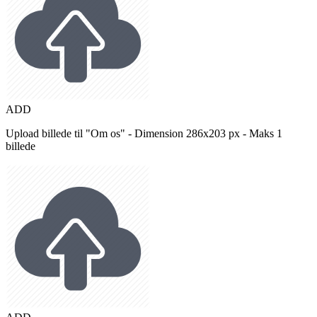
ADD
Upload billede til "Om os" - Dimension 286x203 px - Maks 1
billede