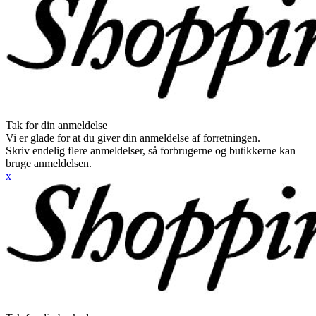
Tak for din anmeldelse
Vi er glade for at du giver din anmeldelse af forretningen.
Skriv endelig flere anmeldelser, så forbrugerne og butikkerne kan
bruge anmeldelsen.
x