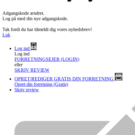
Adgangskode ændret.
Log på med din nye adgangskode.
Tak fordi du har tilmeldt dig vores nyhedsbrev!
Luk
Log ind
Log ind
FORRETNINGSEJER (LOGIN)
eller
SKRIV REVIEW
OPRET/REDIGER GRATIS DIN FORRETNING
Opret din forretning (Gratis)
Skriv review