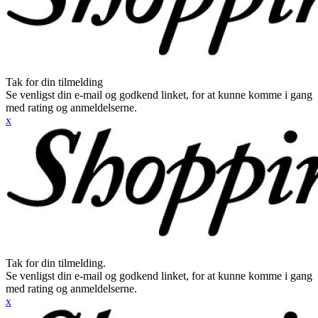
Tak for din tilmelding
Se venligst din e-mail og godkend linket, for at kunne komme i gang
med rating og anmeldelserne.
x
Tak for din tilmelding.
Se venligst din e-mail og godkend linket, for at kunne komme i gang
med rating og anmeldelserne.
x