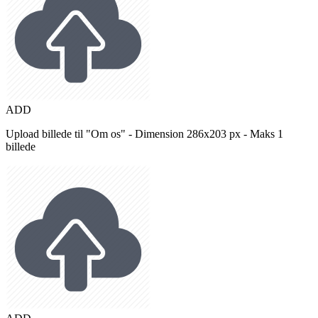
ADD
Upload billede til "Om os" - Dimension 286x203 px - Maks 1
billede