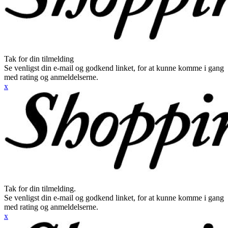
Tak for din tilmelding
Se venligst din e-mail og godkend linket, for at kunne komme i gang
med rating og anmeldelserne.
x
Tak for din tilmelding.
Se venligst din e-mail og godkend linket, for at kunne komme i gang
med rating og anmeldelserne.
x