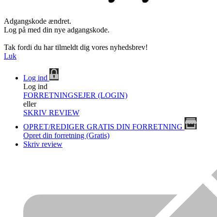
Adgangskode ændret.
Log på med din nye adgangskode.
Tak fordi du har tilmeldt dig vores nyhedsbrev!
Luk
Log ind
Log ind
FORRETNINGSEJER (LOGIN)
eller
SKRIV REVIEW
OPRET/REDIGER GRATIS DIN FORRETNING
Opret din forretning (Gratis)
Skriv review