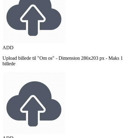
ADD
Upload billede til "Om os" - Dimension 286x203 px - Maks 1
billede