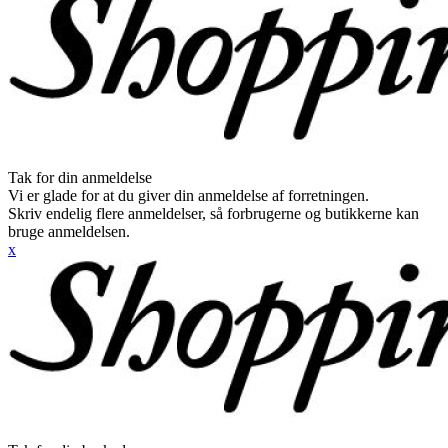
Tak for din anmeldelse
Vi er glade for at du giver din anmeldelse af forretningen.
Skriv endelig flere anmeldelser, så forbrugerne og butikkerne kan
bruge anmeldelsen.
x