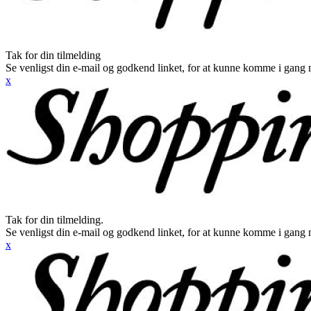
Tak for din tilmelding
Se venligst din e-mail og godkend linket, for at kunne komme i gang 
x
Tak for din tilmelding.
Se venligst din e-mail og godkend linket, for at kunne komme i gang 
x