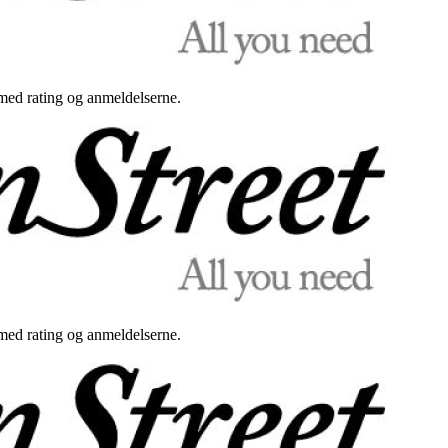
med rating og anmeldelserne.
med rating og anmeldelserne.