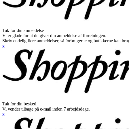
Tak for din anmeldelse
Vi er glade for at du giver din anmeldelse af forretningen.
Skriv endelig flere anmeldelser, så forbrugerne og butikkerne kan br
x
Tak for din besked.
Vi vender tilbage på e-mail inden 7 arbejdsdage.
x