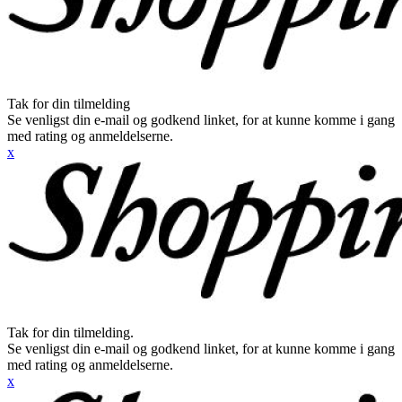
Tak for din tilmelding
Se venligst din e-mail og godkend linket, for at kunne komme i gang
med rating og anmeldelserne.
x
Tak for din tilmelding.
Se venligst din e-mail og godkend linket, for at kunne komme i gang
med rating og anmeldelserne.
x