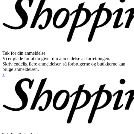
Tak for din anmeldelse
Vi er glade for at du giver din anmeldelse af forretningen.
Skriv endelig flere anmeldelser, så forbrugerne og butikkerne kan
bruge anmeldelsen.
x