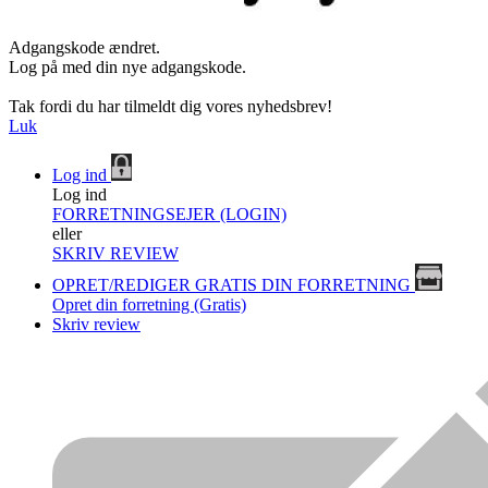
Adgangskode ændret.
Log på med din nye adgangskode.
Tak fordi du har tilmeldt dig vores nyhedsbrev!
Luk
Log ind
Log ind
FORRETNINGSEJER (LOGIN)
eller
SKRIV REVIEW
OPRET/REDIGER GRATIS DIN FORRETNING
Opret din forretning (Gratis)
Skriv review