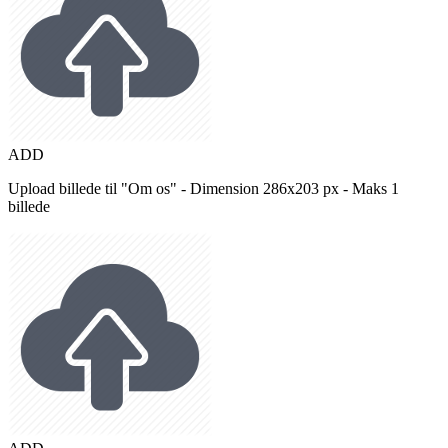
ADD
Upload billede til "Om os" - Dimension 286x203 px - Maks 1
billede