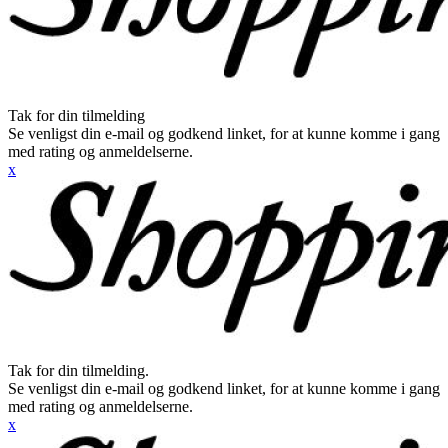
Tak for din tilmelding
Se venligst din e-mail og godkend linket, for at kunne komme i gang
med rating og anmeldelserne.
x
Tak for din tilmelding.
Se venligst din e-mail og godkend linket, for at kunne komme i gang
med rating og anmeldelserne.
x