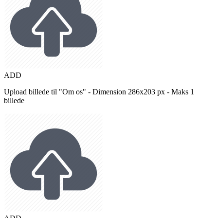
ADD
Upload billede til "Om os" - Dimension 286x203 px - Maks 1
billede