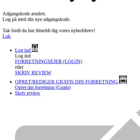
Adgangskode ændret.
Log på med din nye adgangskode.
Tak fordi du har tilmeldt dig vores nyhedsbrev!
Luk
Log ind
Log ind
FORRETNINGSEJER (LOGIN)
eller
SKRIV REVIEW
OPRET/REDIGER GRATIS DIN FORRETNING
Opret din forretning (Gratis)
Skriv review