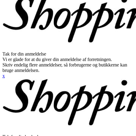
Tak for din anmeldelse
Vi er glade for at du giver din anmeldelse af forretningen.
Skriv endelig flere anmeldelser, så forbrugerne og butikkerne kan
bruge anmeldelsen.
x