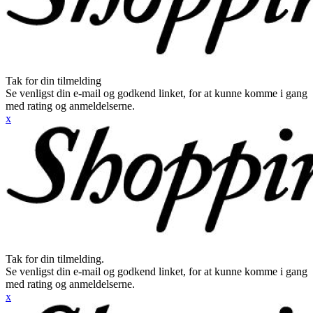
Tak for din tilmelding
Se venligst din e-mail og godkend linket, for at kunne komme i gang
med rating og anmeldelserne.
x
Tak for din tilmelding.
Se venligst din e-mail og godkend linket, for at kunne komme i gang
med rating og anmeldelserne.
x