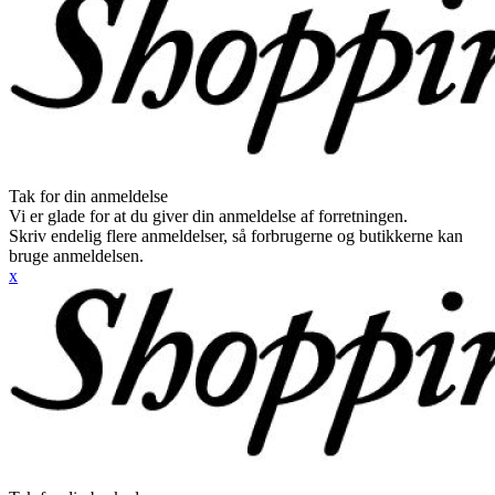
Tak for din anmeldelse
Vi er glade for at du giver din anmeldelse af forretningen.
Skriv endelig flere anmeldelser, så forbrugerne og butikkerne kan
bruge anmeldelsen.
x