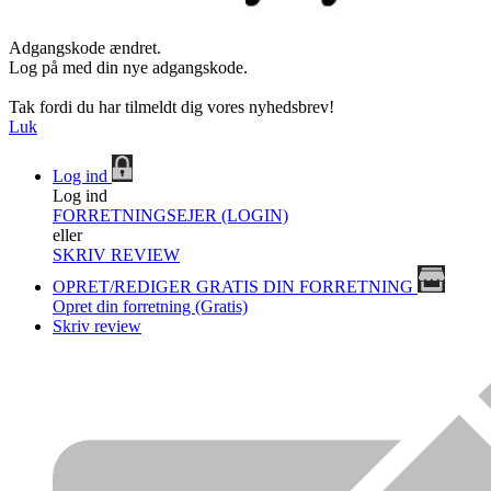
Adgangskode ændret.
Log på med din nye adgangskode.
Tak fordi du har tilmeldt dig vores nyhedsbrev!
Luk
Log ind
Log ind
FORRETNINGSEJER (LOGIN)
eller
SKRIV REVIEW
OPRET/REDIGER GRATIS DIN FORRETNING
Opret din forretning (Gratis)
Skriv review