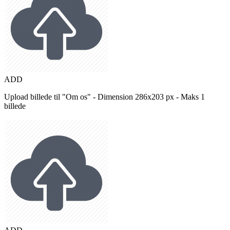
ADD
Upload billede til "Om os" - Dimension 286x203 px - Maks 1
billede