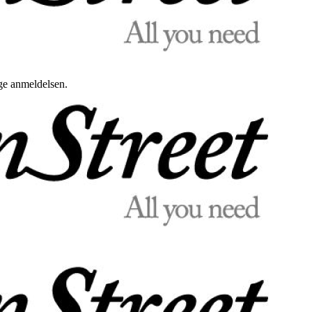
uge anmeldelsen.