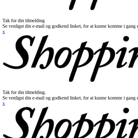
Tak for din tilmelding
Se venligst din e-mail og godkend linket, for at kunne komme i gang 
x
Tak for din tilmelding.
Se venligst din e-mail og godkend linket, for at kunne komme i gang 
x