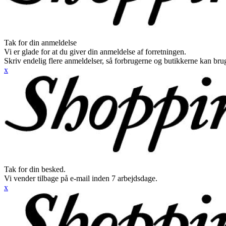
Tak for din anmeldelse
Vi er glade for at du giver din anmeldelse af forretningen.
Skriv endelig flere anmeldelser, så forbrugerne og butikkerne kan br
x
Tak for din besked.
Vi vender tilbage på e-mail inden 7 arbejdsdage.
x