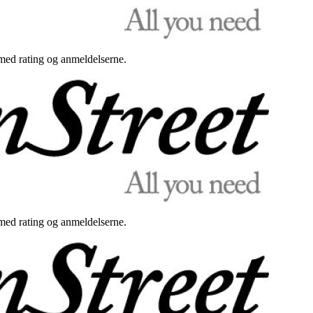
med rating og anmeldelserne.
med rating og anmeldelserne.